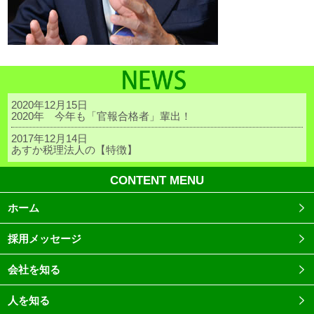
2020年12月15日
2020年 今年も「官報合格者」輩出！
2017年12月14日
あすか税理法人の【特徴】
CONTENT MENU
ホーム
採用メッセージ
会社を知る
人を知る