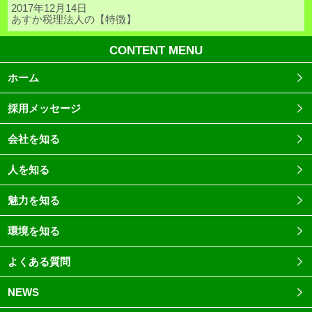
2017年12月14日
あすか税理法人の【特徴】
CONTENT MENU
ホーム
採用メッセージ
会社を知る
人を知る
魅力を知る
環境を知る
よくある質問
NEWS