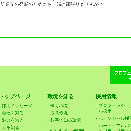
務所業界の発展のためにも一緒に頑張りませんか？
トップページ
環境を知る
採用情報
採用メッセージ
働く環境
プロフェッショ
ル採用
会社を知る
成長環境
ポテンシャル採
魅力を知る
数字で知る環境
パート・アルバ
人を知る