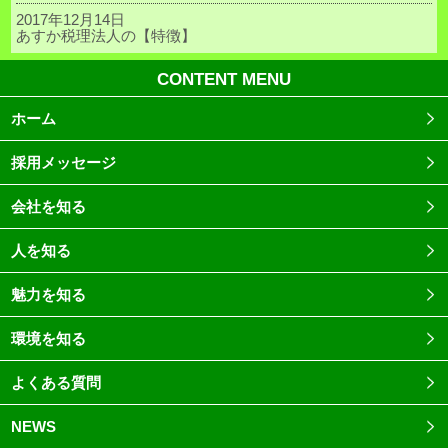
2017年12月14日
あすか税理法人の【特徴】
CONTENT MENU
ホーム
採用メッセージ
会社を知る
人を知る
魅力を知る
環境を知る
よくある質問
NEWS