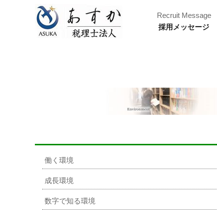
Recruit Message
採用メッセージ
働く環境
成長環境
数字で知る環境