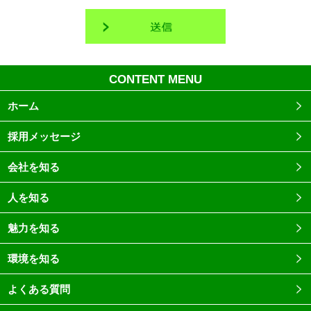
CONTENT MENU
ホーム
採用メッセージ
会社を知る
人を知る
魅力を知る
環境を知る
よくある質問