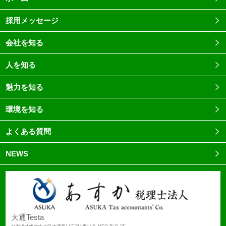
採用メッセージ
会社を知る
人を知る
魅力を知る
環境を知る
よくある質問
NEWS
大通Testa