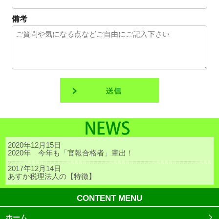
備考
2020年12月15日
2020年 今年も「官報合格者」輩出！
2017年12月14日
あすか税理法人の【特徴】
CONTENT MENU
ホーム