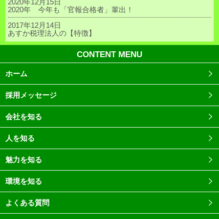
2020年12月15日
2020年 今年も「官報合格者」輩出！
2017年12月14日
あすか税理法人の【特徴】
CONTENT MENU
ホーム
採用メッセージ
会社を知る
人を知る
魅力を知る
環境を知る
よくある質問